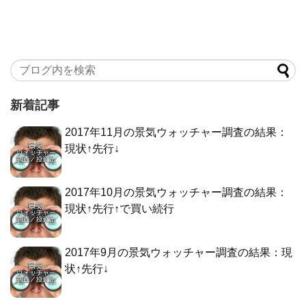
新着記事
2017年11月の景気ウォッチャー調査の結果：
現状↑先行↓
2017年10月の景気ウォッチャー調査の結果：
現状↑先行↑で買い続行
2017年9月の景気ウォッチャー調査の結果：現
状↑先行↓