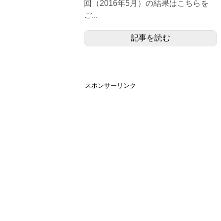
回（2016年5月）の結果はこちらを
ご...
記事を読む
スポンサーリンク