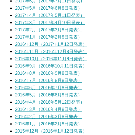
2017年6月（2017年7月11日発表）
2017年5月（2017年6月8日発表）
2017年4月（2017年5月11日発表）
2017年3月（2017年4月10日発表）
2017年2月（2017年3月8日発表）
2017年1月（2017年2月8日発表）
2016年12月（2017年1月12日発表）
2016年11月（2016年12月8日発表）
2016年10月（2016年11月9日発表）
2016年9月（2016年10月11日発表）
2016年8月（2016年9月8日発表）
2016年7月（2016年8月8日発表）
2016年6月（2016年7月8日発表）
2016年5月（2016年6月8日発表）
2016年4月（2016年5月12日発表）
2016年3月（2016年4月8日発表）
2016年2月（2016年3月8日発表）
2016年1月（2016年2月8日発表）
2015年12月（2016年1月12日発表）