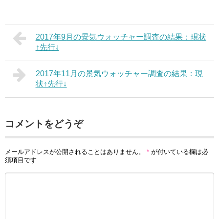
2017年9月の景気ウォッチャー調査の結果：現状
↑先行↓
2017年11月の景気ウォッチャー調査の結果：現
状↑先行↓
コメントをどうぞ
メールアドレスが公開されることはありません。
*
が付いている欄は必
須項目です