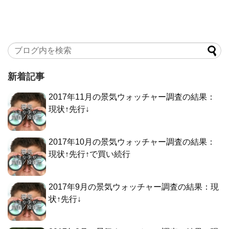
新着記事
2017年11月の景気ウォッチャー調査の結果：
現状↑先行↓
2017年10月の景気ウォッチャー調査の結果：
現状↑先行↑で買い続行
2017年9月の景気ウォッチャー調査の結果：現
状↑先行↓