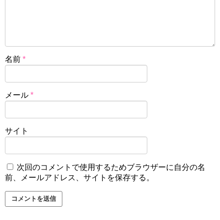
名前
*
メール
*
サイト
次回のコメントで使用するためブラウザーに自分の名
前、メールアドレス、サイトを保存する。