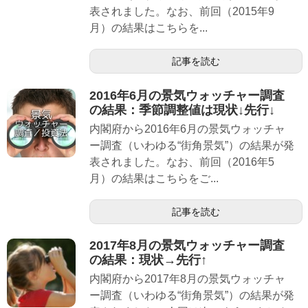
表されました。なお、前回（2015年9
月）の結果はこちらを...
記事を読む
2016年6月の景気ウォッチャー調査
の結果：季節調整値は現状↓先行↓
内閣府から2016年6月の景気ウォッチャ
ー調査（いわゆる“街角景気”）の結果が発
表されました。なお、前回（2016年5
月）の結果はこちらをご...
記事を読む
2017年8月の景気ウォッチャー調査
の結果：現状→先行↑
内閣府から2017年8月の景気ウォッチャ
ー調査（いわゆる“街角景気”）の結果が発