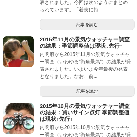
表されました。今回は次のようにまとめ
られています。「着実に持...
記事を読む
2015年11月の景気ウォッチャー調査
の結果：季節調整値は現状↓先行↑
内閣府から2015年11月の景気ウォッチャ
ー調査（いわゆる“街角景気”）の結果が発
表されました。いよいよ今年最後の発表
となりました。なお、前...
記事を読む
2015年10月の景気ウォッチャー調査
の結果：買いサイン点灯 季節調整値
は現状↑先行↑
内閣府から2015年10月の景気ウォッチャ
ー調査（いわゆる“街角景気”）の結果が発