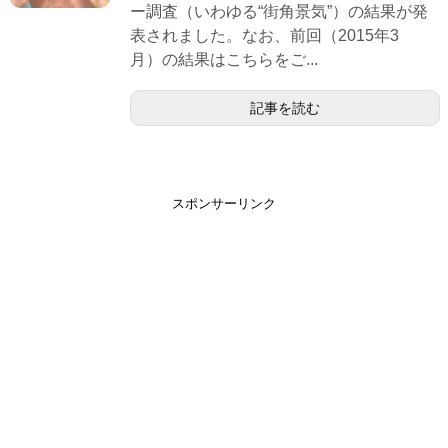
ー調査（いわゆる“街角景気”）の結果が発
表されました。なお、前回（2015年3
月）の結果はこちらをご...
記事を読む
スポンサーリンク