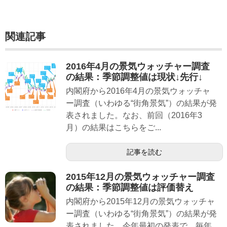
関連記事
2016年4月の景気ウォッチャー調査
の結果：季節調整値は現状↓先行↓
内閣府から2016年4月の景気ウォッチャ
ー調査（いわゆる“街角景気”）の結果が発
表されました。なお、前回（2016年3
月）の結果はこちらをご...
記事を読む
2015年12月の景気ウォッチャー調査
の結果：季節調整値は評価替え
内閣府から2015年12月の景気ウォッチャ
ー調査（いわゆる“街角景気”）の結果が発
表されました。今年最初の発表で、毎年