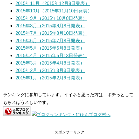
2015年11月（2015年12月8日発表）
2015年10月（2015年11月10日発表）
2015年9月（2015年10月8日発表）
2015年8月（2015年9月8日発表）
2015年7月（2015年8月10日発表）
2015年6月（2015年7月8日発表）
2015年5月（2015年6月8日発表）
2015年4月（2015年5月13日発表）
2015年3月（2015年4月8日発表）
2015年2月（2015年3月9日発表）
2015年1月（2015年2月9日発表）
ランキングに参加しています。イイネと思った方は、ポチっとして
もらればうれしいです。
スポンサーリンク