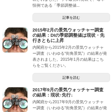
恒例である「季節調整値...
記事を読む
2015年2月の景気ウォッチャー調査
の結果：DIの季節調整値は現状・先
行きともに上昇
内閣府から2015年2月の景気ウォッチャ
ー調査（いわゆる“街角景気”）の結果が発
表されました。2015年1月の結果はこち
らをご覧ください。
記事を読む
2017年9月の景気ウォッチャー調査
の結果：現状↑先行↓
内閣府から2017年9月の景気ウォッチャ
ー調査（いわゆる“街角景気”）の結果が発