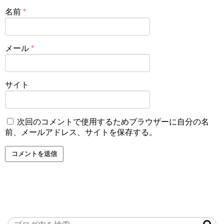
名前
*
メール
*
サイト
次回のコメントで使用するためブラウザーに自分の名
前、メールアドレス、サイトを保存する。