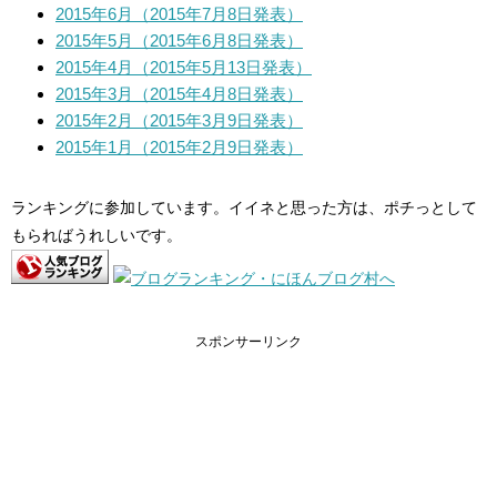
2015年6月（2015年7月8日発表）
2015年5月（2015年6月8日発表）
2015年4月（2015年5月13日発表）
2015年3月（2015年4月8日発表）
2015年2月（2015年3月9日発表）
2015年1月（2015年2月9日発表）
ランキングに参加しています。イイネと思った方は、ポチっとして
もらればうれしいです。
スポンサーリンク