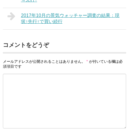
2017年10月の景気ウォッチャー調査の結果：現
状↑先行↑で買い続行
コメントをどうぞ
メールアドレスが公開されることはありません。
*
が付いている欄は必
須項目です