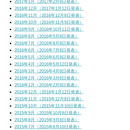
2017年1月（2017年2月8日発表）
2016年12月（2017年1月12日発表）
2016年11月（2016年12月8日発表）
2016年10月（2016年11月9日発表）
2016年9月（2016年10月11日発表）
2016年8月（2016年9月8日発表）
2016年7月（2016年8月8日発表）
2016年6月（2016年7月8日発表）
2016年5月（2016年6月8日発表）
2016年4月（2016年5月12日発表）
2016年3月（2016年4月8日発表）
2016年2月（2016年3月8日発表）
2016年1月（2016年2月8日発表）
2015年12月（2016年1月12日発表）
2015年11月（2015年12月8日発表）
2015年10月（2015年11月10日発表）
2015年9月（2015年10月8日発表）
2015年8月（2015年9月8日発表）
2015年7月（2015年8月10日発表）