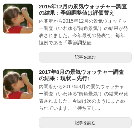
2015年12月の景気ウォッチャー調査
の結果：季節調整値は評価替え
内閣府から2015年12月の景気ウォッチャ
ー調査（いわゆる“街角景気”）の結果が発
表されました。今年最初の発表で、毎年
恒例である「季節調整値...
記事を読む
2017年8月の景気ウォッチャー調査
の結果：現状→先行↑
内閣府から2017年8月の景気ウォッチャ
ー調査（いわゆる“街角景気”）の結果が発
表されました。今回は次のようにまとめ
られています。「持ち直し...
記事を読む