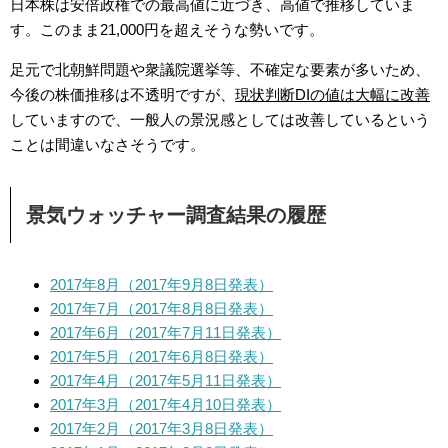
日本株は安倍政権での最高値に近づき、高値で推移していま
す。このまま21,000円を超えそうな勢いです。
足元で北朝鮮問題や衆議院選挙等、不確定な要素が多いため、
今後の株価推移は不透明ですが、
現状判断DIの値は大幅に改善
していますので、一般人の景況感としては改善しているという
ことは間違いなさそうです。
景気ウォッチャー調査結果の履歴
2017年8月（2017年9月8日発表）
2017年7月（2017年8月8日発表）
2017年6月（2017年7月11日発表）
2017年5月（2017年6月8日発表）
2017年4月（2017年5月11日発表）
2017年3月（2017年4月10日発表）
2017年2月（2017年3月8日発表）