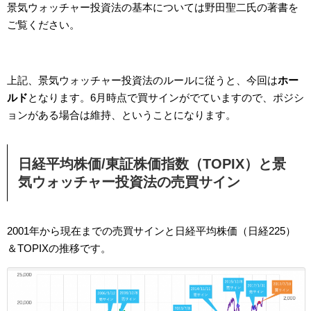
景気ウォッチャー投資法の基本については野田聖二氏の著書を
ご覧ください。
上記、景気ウォッチャー投資法のルールに従うと、今回は
ホー
ルド
となります。6月時点で買サインがでていますので、ポジシ
ョンがある場合は維持、ということになります。
日経平均株価/東証株価指数（TOPIX）と景
気ウォッチャー投資法の売買サイン
2001年から現在までの売買サインと日経平均株価（日経225）
＆TOPIXの推移です。