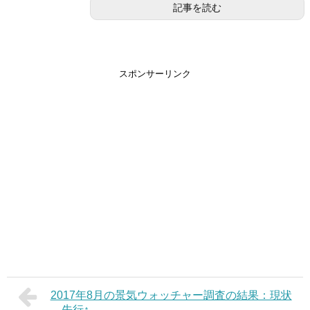
記事を読む
スポンサーリンク
2017年8月の景気ウォッチャー調査の結果：現状
→先行↑