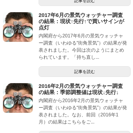
記事を読む
2017年6月の景気ウォッチャー調査
の結果：現状↑先行↑で買いサインが
点灯
内閣府から2017年6月の景気ウォッチャ
ー調査（いわゆる“街角景気”）の結果が発
表されました。今回は次のようにまとめ
られています。「持ち直し...
記事を読む
2016年2月の景気ウォッチャー調査
の結果：季節調整値は現状↓先行↓
内閣府から2016年2月の景気ウォッチャ
ー調査（いわゆる“街角景気”）の結果が発
表されました。なお、前回（2016年1
月）の結果はこちらをご...