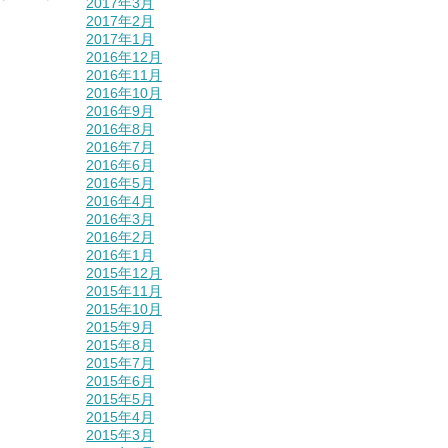
2017年3月
2017年2月
2017年1月
2016年12月
2016年11月
2016年10月
2016年9月
2016年8月
2016年7月
2016年6月
2016年5月
2016年4月
2016年3月
2016年2月
2016年1月
2015年12月
2015年11月
2015年10月
2015年9月
2015年8月
2015年7月
2015年6月
2015年5月
2015年4月
2015年3月