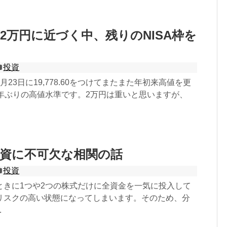
2万円に近づく中、残りのNISA枠を
投資
月23日に19,778.60をつけてまたまた年初来高値を更
5年ぶりの高値水準です。2万円は重いと思いますが、
資に不可欠な相関の話
投資
ときに1つや2つの株式だけに全資金を一気に投入して
リスクの高い状態になってしまいます。そのため、分
.