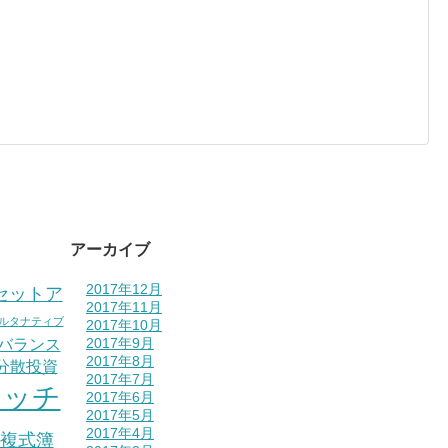
アーカイブ
2017年12月
セットア
2017年11月
ルタナティブ
2017年10月
バランス
2017年9月
2017年8月
分散投資
2017年7月
ォッチ
2017年6月
2017年5月
2017年4月
複式簿