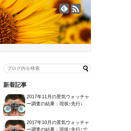
新着記事
2017年11月の景気ウォッチャ
ー調査の結果：現状↑先行↓
2017年10月の景気ウォッチャ
ー調査の結果：現状↑先行↑で