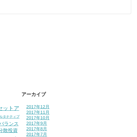
アーカイブ
2017年12月
セットア
2017年11月
ルタナティブ
2017年10月
バランス
2017年9月
2017年8月
分散投資
2017年7月