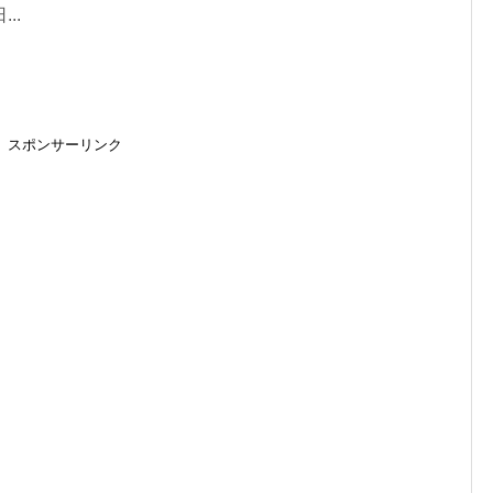
..
スポンサーリンク