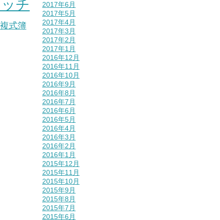
ォッチ
2017年6月
2017年5月
2017年4月
複式簿
2017年3月
2017年2月
2017年1月
2016年12月
2016年11月
2016年10月
2016年9月
2016年8月
2016年7月
2016年6月
2016年5月
2016年4月
2016年3月
2016年2月
2016年1月
2015年12月
2015年11月
2015年10月
2015年9月
2015年8月
2015年7月
2015年6月