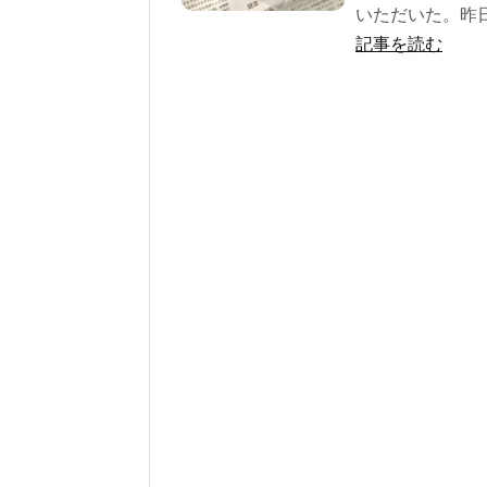
いただいた。昨日.
記事を読む