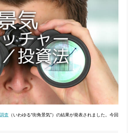
調査
（いわゆる“街角景気”）の結果が発表されました。今回