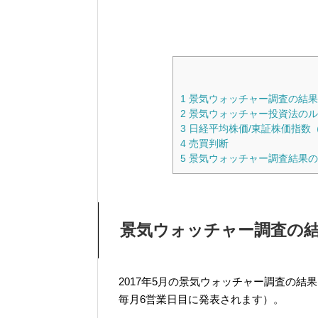
1
景気ウォッチャー調査の結果
2
景気ウォッチャー投資法のル
3
日経平均株価/東証株価指数（
4
売買判断
5
景気ウォッチャー調査結果の
景気ウォッチャー調査の
2017年5月の景気ウォッチャー調査の結
毎月6営業日目に発表されます）。