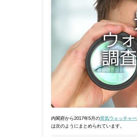
内閣府から2017年5月の
景気ウォッチャー
は次のようにまとめられています。