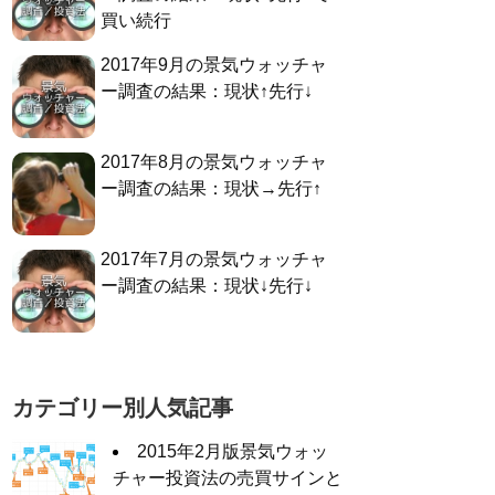
買い続行
2017年9月の景気ウォッチャ
ー調査の結果：現状↑先行↓
2017年8月の景気ウォッチャ
ー調査の結果：現状→先行↑
2017年7月の景気ウォッチャ
ー調査の結果：現状↓先行↓
カテゴリー別人気記事
2015年2月版景気ウォッ
チャー投資法の売買サインと